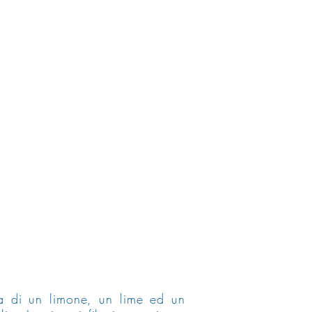
ia di un limone, un lime ed un