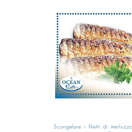
Scongelare i filetti di merlu