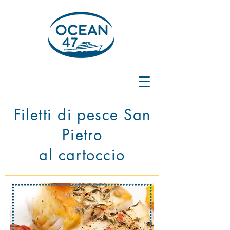
Filetti di pesce San
Pietro
al cartoccio